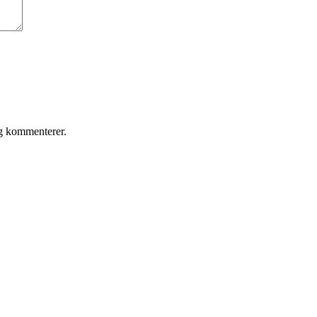
eg kommenterer.