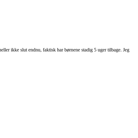
eller ikke slut endnu, faktisk har børnene stadig 5 uger tilbage. Jeg