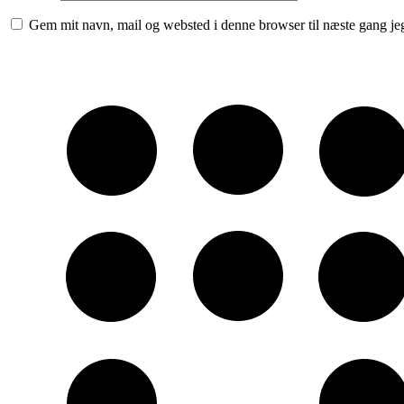
Gem mit navn, mail og websted i denne browser til næste gang j