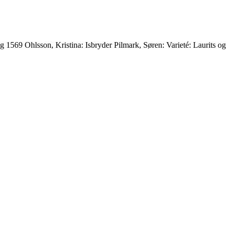
1569 Ohlsson, Kristina: Isbryder Pilmark, Søren: Varieté: Laurits og