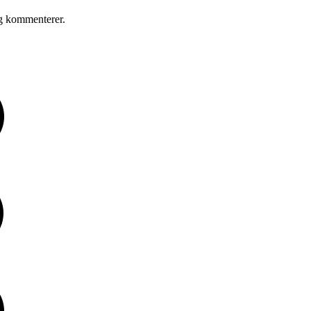
eg kommenterer.