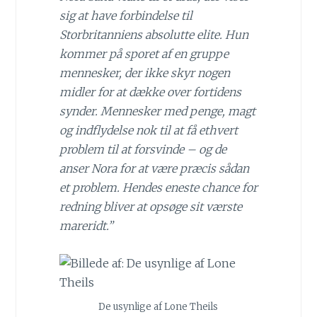
sig at have forbindelse til
Storbritanniens absolutte elite. Hun
kommer på sporet af en gruppe
mennesker, der ikke skyr nogen
midler for at dække over fortidens
synder. Mennesker med penge, magt
og indflydelse nok til at få ethvert
problem til at forsvinde – og de
anser Nora for at være præcis sådan
et problem. Hendes eneste chance for
redning bliver at opsøge sit værste
mareridt.”
De usynlige af Lone Theils