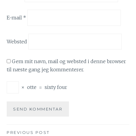
E-mail
*
Websted
Gem mit navn, mail og websted i denne browser
til næste gang jeg kommenterer.
×
otte
=
sixty four
PREVIOUS POST