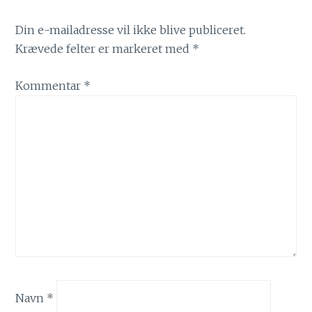
Din e-mailadresse vil ikke blive publiceret.
Krævede felter er markeret med
*
Kommentar
*
Navn
*