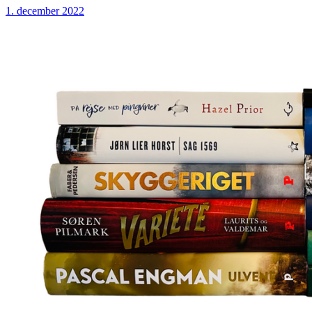
1. december 2022