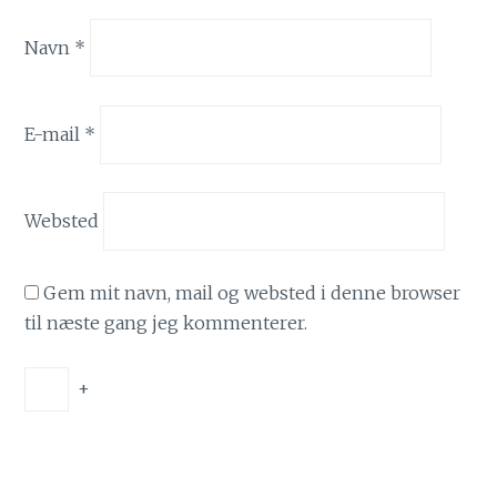
Navn
*
E-mail
*
Websted
Gem mit navn, mail og websted i denne browser
til næste gang jeg kommenterer.
+