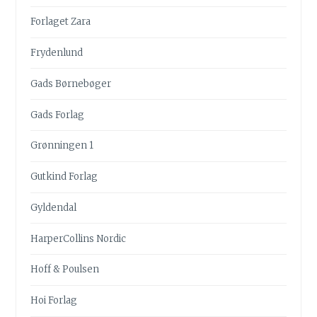
Forlaget Zara
Frydenlund
Gads Børnebøger
Gads Forlag
Grønningen 1
Gutkind Forlag
Gyldendal
HarperCollins Nordic
Hoff & Poulsen
Hoi Forlag