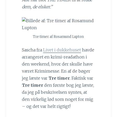
dem, de elsker.”
Tre timer af Rosamund Lupton
Sascha fra
Livet i dukkehuset
havde
arrangeret en krimi-readathon i
den weekend, hvor der skulle have
været Krimimesse. En af de bøger
jeg læste var
Tre timer
. Faktisk var
Tre timer
den første bog jeg læste,
da jeg på beskrivelsen syntes, at
den virkelig lød som noget for mig
– og det var helt rigtigt!