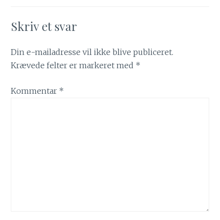
Skriv et svar
Din e-mailadresse vil ikke blive publiceret.
Krævede felter er markeret med
*
Kommentar
*