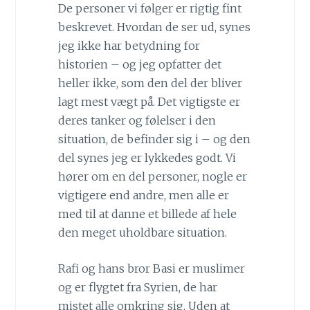
De personer vi følger er rigtig fint
beskrevet. Hvordan de ser ud, synes
jeg ikke har betydning for
historien – og jeg opfatter det
heller ikke, som den del der bliver
lagt mest vægt på. Det vigtigste er
deres tanker og følelser i den
situation, de befinder sig i – og den
del synes jeg er lykkedes godt. Vi
hører om en del personer, nogle er
vigtigere end andre, men alle er
med til at danne et billede af hele
den meget uholdbare situation.
Rafi og hans bror Basi er muslimer
og er flygtet fra Syrien, de har
mistet alle omkring sig. Uden at