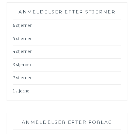
ANMELDELSER EFTER STJERNER
6 stjerner
5 stjerner
4 stjerner
3 stjerner
2 stjerner
1 stjerne
ANMELDELSER EFTER FORLAG