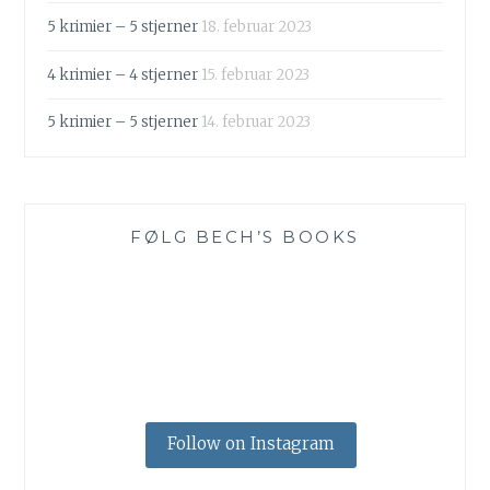
5 krimier – 5 stjerner
18. februar 2023
4 krimier – 4 stjerner
15. februar 2023
5 krimier – 5 stjerner
14. februar 2023
FØLG BECH’S BOOKS
Follow on Instagram