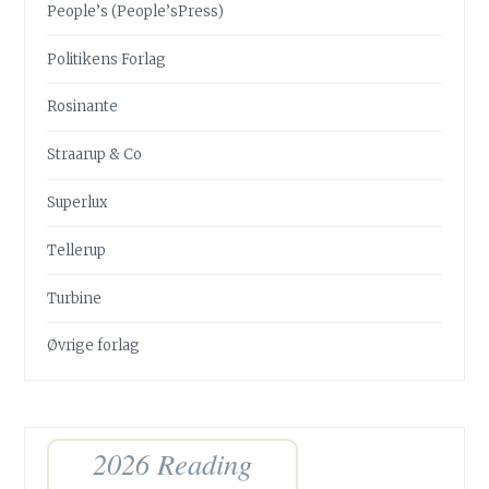
People’s (People’sPress)
Politikens Forlag
Rosinante
Straarup & Co
Superlux
Tellerup
Turbine
Øvrige forlag
2026 Reading