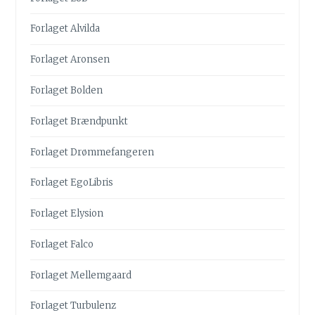
Forlaget Alvilda
Forlaget Aronsen
Forlaget Bolden
Forlaget Brændpunkt
Forlaget Drømmefangeren
Forlaget EgoLibris
Forlaget Elysion
Forlaget Falco
Forlaget Mellemgaard
Forlaget Turbulenz