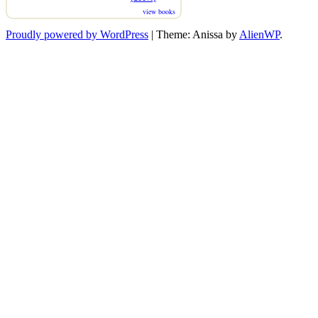
view books
Proudly powered by WordPress
|
Theme: Anissa by
AlienWP
.