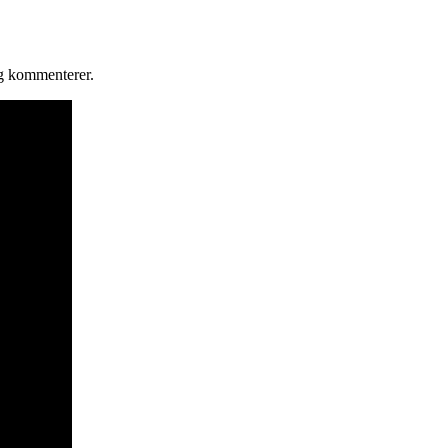
eg kommenterer.