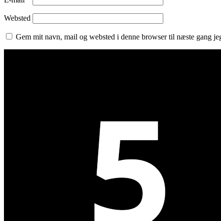
Websted
Gem mit navn, mail og websted i denne browser til næste gang j