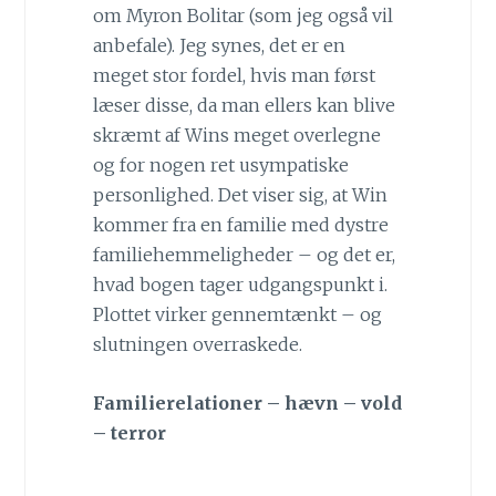
om Myron Bolitar (som jeg også vil
anbefale). Jeg synes, det er en
meget stor fordel, hvis man først
læser disse, da man ellers kan blive
skræmt af Wins meget overlegne
og for nogen ret usympatiske
personlighed. Det viser sig, at Win
kommer fra en familie med dystre
familiehemmeligheder – og det er,
hvad bogen tager udgangspunkt i.
Plottet virker gennemtænkt – og
slutningen overraskede.
Familierelationer – hævn – vold
– terror