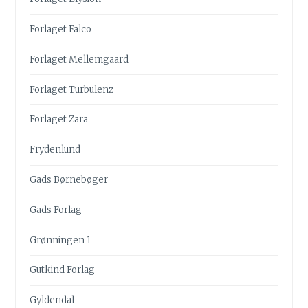
Forlaget Falco
Forlaget Mellemgaard
Forlaget Turbulenz
Forlaget Zara
Frydenlund
Gads Børnebøger
Gads Forlag
Grønningen 1
Gutkind Forlag
Gyldendal