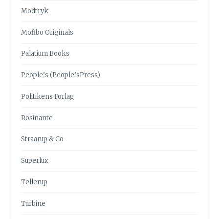
Modtryk
Mofibo Originals
Palatium Books
People’s (People’sPress)
Politikens Forlag
Rosinante
Straarup & Co
Superlux
Tellerup
Turbine