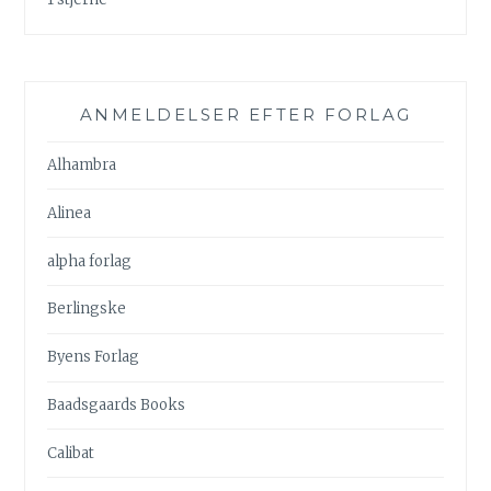
ANMELDELSER EFTER FORLAG
Alhambra
Alinea
alpha forlag
Berlingske
Byens Forlag
Baadsgaards Books
Calibat