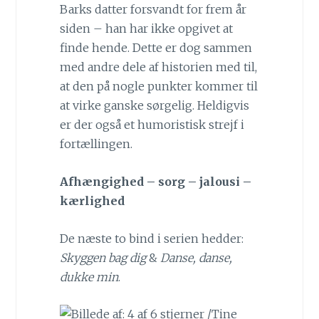
Barks datter forsvandt for frem år
siden – han har ikke opgivet at
finde hende. Dette er dog sammen
med andre dele af historien med til,
at den på nogle punkter kommer til
at virke ganske sørgelig. Heldigvis
er der også et humoristisk strejf i
fortællingen.
Afhængighed – sorg – jalousi –
kærlighed
De næste to bind i serien hedder:
Skyggen bag dig
&
Danse, danse,
dukke min
.