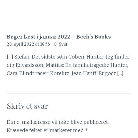
Bøger læst i januar 2022 – Bech's Books
28. april 2022 at 18:56
Svar
[…] Stefan: Det sidste søm Coben, Hunter: Jeg finder
dig Edvardsson, Mattias: En familietragedie Hunter,
Cara: Blindt raseri Korelitz, Jean Hanff: Et godt […]
Skriv et svar
Din e-mailadresse vil ikke blive publiceret.
Krævede felter er markeret med
*