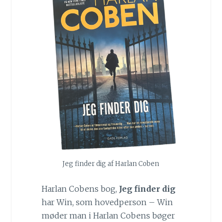
Jeg finder dig af Harlan Coben
Harlan Cobens bog,
Jeg finder dig
har Win, som hovedperson – Win
møder man i Harlan Cobens bøger