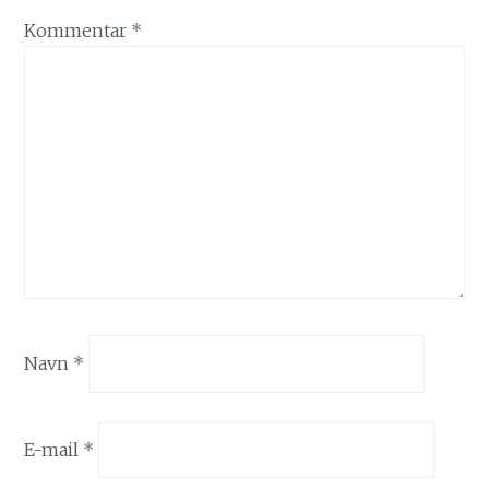
Kommentar
*
Navn
*
E-mail
*