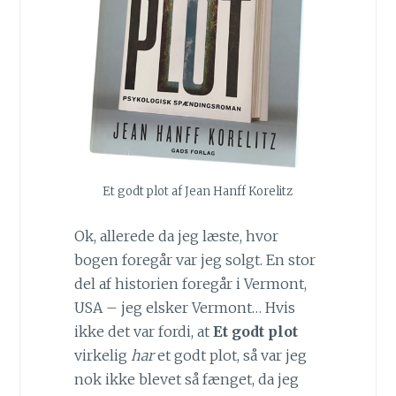
Et godt plot af Jean Hanff Korelitz
Ok, allerede da jeg læste, hvor
bogen foregår var jeg solgt. En stor
del af historien foregår i Vermont,
USA – jeg elsker Vermont… Hvis
ikke det var fordi, at
Et godt plot
virkelig
har
et godt plot, så var jeg
nok ikke blevet så fænget, da jeg