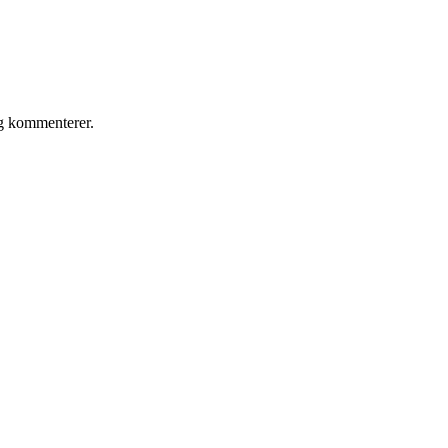
eg kommenterer.