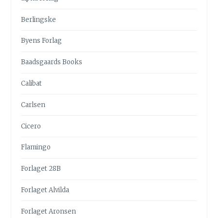
Berlingske
Byens Forlag
Baadsgaards Books
Calibat
Carlsen
Cicero
Flamingo
Forlaget 28B
Forlaget Alvilda
Forlaget Aronsen