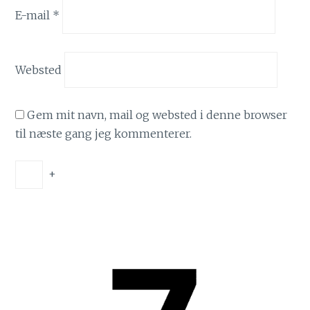
E-mail
*
Websted
Gem mit navn, mail og websted i denne browser
til næste gang jeg kommenterer.
+