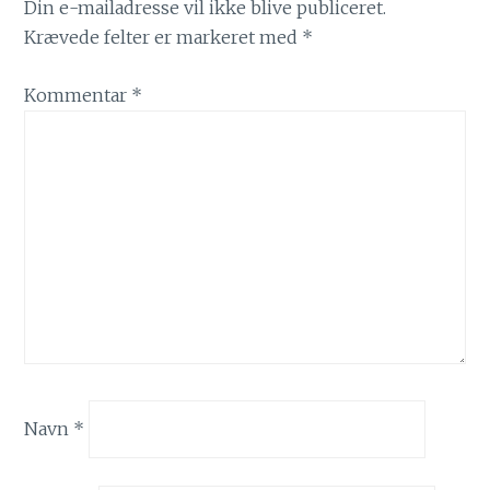
Din e-mailadresse vil ikke blive publiceret.
Krævede felter er markeret med
*
Kommentar
*
Navn
*