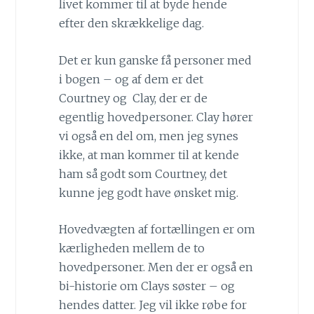
livet kommer til at byde hende
efter den skrækkelige dag.
Det er kun ganske få personer med
i bogen – og af dem er det
Courtney og Clay, der er de
egentlig hovedpersoner. Clay hører
vi også en del om, men jeg synes
ikke, at man kommer til at kende
ham så godt som Courtney, det
kunne jeg godt have ønsket mig.
Hovedvægten af fortællingen er om
kærligheden mellem de to
hovedpersoner. Men der er også en
bi-historie om Clays søster – og
hendes datter. Jeg vil ikke røbe for