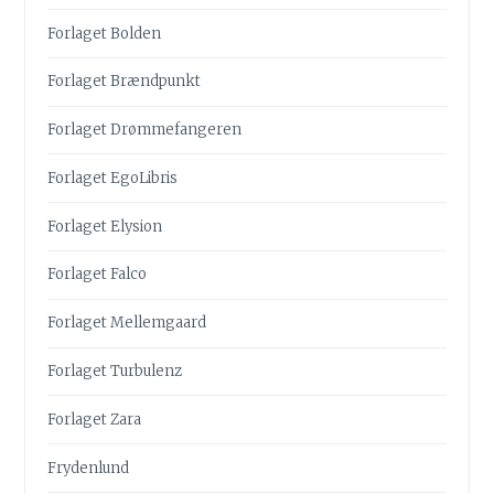
Forlaget Bolden
Forlaget Brændpunkt
Forlaget Drømmefangeren
Forlaget EgoLibris
Forlaget Elysion
Forlaget Falco
Forlaget Mellemgaard
Forlaget Turbulenz
Forlaget Zara
Frydenlund