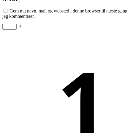
Gem mit navn, mail og websted i denne browser til næste gang
jeg kommenterer.
+